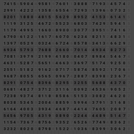
7
4
1
5
6
5
9
0
4
4
9
5
8
1
9
7
6
0
1
1
3
8
8
8
7
7
1
9
3
3
4
5
7
4
2
2
9
9
1
1
4
2
2
2
4
1
3
5
8
4
6
5
5
4
9
7
2
9
3
3
1
3
9
6
6
0
7
3
2
5
8
2
0
1
1
1
8
8
0
8
4
8
1
5
6
5
6
2
9
2
8
9
5
2
7
4
1
5
3
8
6
1
4
1
5
1
1
1
9
1
3
1
2
5
7
4
6
7
2
9
5
5
2
3
5
6
8
0
3
3
7
4
2
9
2
5
9
4
1
5
1
1
7
9
7
4
9
9
5
5
1
6
6
0
6
8
9
0
0
0
3
0
7
7
5
3
9
5
1
6
7
4
1
6
7
6
7
9
0
9
6
1
2
2
4
1
6
1
7
8
6
0
7
0
7
6
2
3
4
7
8
2
1
1
2
4
8
3
1
4
1
3
9
7
7
0
5
2
9
2
0
3
2
4
6
6
7
2
4
6
8
5
7
8
6
3
4
1
3
4
6
6
2
9
2
6
9
3
4
7
5
7
9
3
3
7
6
8
8
7
2
6
6
0
6
7
0
1
4
5
4
9
3
4
7
8
2
7
3
1
7
0
8
1
9
3
9
7
9
7
2
1
9
9
9
4
1
8
0
8
0
4
0
7
7
8
9
8
4
3
5
4
6
7
4
4
6
3
1
4
5
2
8
7
6
5
6
5
1
6
4
6
6
3
9
3
6
9
7
7
5
1
7
4
2
9
2
5
0
5
2
5
5
1
6
5
1
8
2
1
9
1
6
2
8
0
7
1
7
8
5
8
7
4
2
8
5
9
2
2
1
7
0
6
6
9
6
8
7
6
8
0
5
5
1
6
5
6
5
2
0
9
6
7
4
2
8
8
7
6
8
3
9
8
8
2
3
6
7
4
8
2
9
1
1
0
7
5
4
9
8
3
9
6
6
8
2
9
5
5
3
2
5
5
1
5
6
8
8
7
4
3
7
0
7
0
6
8
1
9
4
8
2
7
9
3
7
1
2
3
3
1
1
6
7
0
0
9
2
2
4
5
3
6
9
9
0
5
2
7
7
2
3
8
2
9
3
7
4
2
8
1
1
8
9
8
5
8
6
5
5
1
5
3
8
3
0
8
2
1
4
6
2
0
2
8
0
3
8
2
5
3
4
5
9
2
0
0
4
4
8
8
5
9
5
5
9
9
4
4
3
7
9
1
1
3
1
6
8
5
6
1
6
4
1
4
0
0
3
3
3
9
3
4
7
4
6
8
7
6
4
4
1
4
5
7
6
0
5
5
2
0
8
7
6
5
4
5
6
2
9
7
0
5
5
4
3
1
9
1
0
8
9
0
9
2
2
4
4
8
4
4
8
9
8
5
1
4
7
2
1
1
5
4
9
7
3
6
7
4
8
7
5
6
2
9
3
5
2
7
6
5
2
6
8
7
7
4
9
4
8
3
6
2
8
3
2
3
2
5
8
0
2
0
2
8
7
9
8
8
1
5
2
2
4
1
0
3
6
9
8
3
9
9
9
3
0
6
2
8