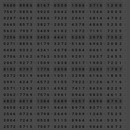
9
6
0
0
0
8
9
8
6
5
8
1
6
7
4
0
5
5
0
5
1
5
0
6
6
3
7
1
6
7
1
2
9
0
9
7
5
6
7
4
5
8
5
6
2
9
0
2
0
2
0
0
4
2
6
8
5
9
0
9
1
3
4
6
1
3
0
0
5
5
0
2
8
7
6
0
4
5
2
7
6
8
8
6
5
7
3
2
0
2
2
0
6
1
7
6
8
1
4
5
4
7
0
2
2
0
6
6
5
2
8
5
7
3
1
3
8
2
7
9
2
0
5
2
7
4
3
7
8
6
4
8
6
8
5
5
2
5
0
5
5
6
2
3
5
7
9
5
7
3
5
4
0
9
9
6
1
0
2
2
1
0
7
2
9
7
1
9
1
1
7
2
2
5
7
7
2
5
6
2
5
9
3
9
3
3
4
5
3
8
4
4
4
1
5
5
2
6
9
6
2
9
7
5
3
7
3
5
2
7
5
2
7
1
8
8
8
5
6
2
0
1
7
9
7
3
3
7
2
9
5
1
6
6
3
6
9
6
3
9
2
0
8
2
1
0
4
8
8
7
9
3
3
2
5
4
2
4
1
5
4
0
7
8
6
0
5
8
4
3
0
4
6
1
7
0
6
6
7
4
0
7
0
6
6
3
1
6
2
8
6
7
6
3
9
5
5
0
5
5
9
2
0
1
1
3
6
3
7
1
2
4
5
5
1
2
0
6
7
4
9
2
7
7
5
1
5
0
9
9
1
8
3
8
2
0
3
1
7
8
1
9
0
3
3
7
2
2
1
3
8
1
8
2
1
0
7
9
7
7
1
7
7
6
4
3
8
5
8
4
2
0
9
8
8
2
6
8
3
2
1
7
8
7
6
0
3
7
2
9
9
3
1
9
1
6
6
9
8
8
1
0
5
1
6
3
2
9
8
8
6
1
6
6
3
1
8
0
5
5
3
9
9
1
1
4
2
4
7
2
4
5
7
2
9
5
1
5
5
1
7
9
2
2
4
2
1
2
6
8
6
7
1
6
7
0
5
7
1
8
1
2
9
3
3
4
2
5
1
6
4
9
8
2
1
7
4
1
7
8
8
4
3
6
9
8
2
2
9
2
0
3
6
2
8
7
7
6
9
6
7
5
7
6
4
3
9
6
1
7
0
9
4
4
8
9
8
3
5
8
4
6
1
3
4
4
8
2
3
5
6
8
1
8
9
1
3
8
4
3
5
4
8
9
8
9
6
5
7
3
4
8
9
6
6
8
7
9
3
3
0
6
5
8
4
6
2
3
6
9
1
3
9
1
1
9
4
4
9
4
8
9
7
8
6
8
3
7
1
8
6
1
3
5
8
2
5
4
6
1
0
7
2
6
8
0
7
9
8
8
3
6
4
9
4
7
0
9
9
9
1
2
4
5
9
7
5
2
5
7
3
0
0
4
4
7
2
4
3
7
0
5
3
8
2
5
1
1
5
6
8
9
6
4
1
6
1
5
4
9
5
3
5
9
5
2
5
7
2
9
5
7
1
5
6
7
5
0
7
7
0
2
5
6
2
2
8
0
8
8
9
0
4
0
4
6
0
7
2
9