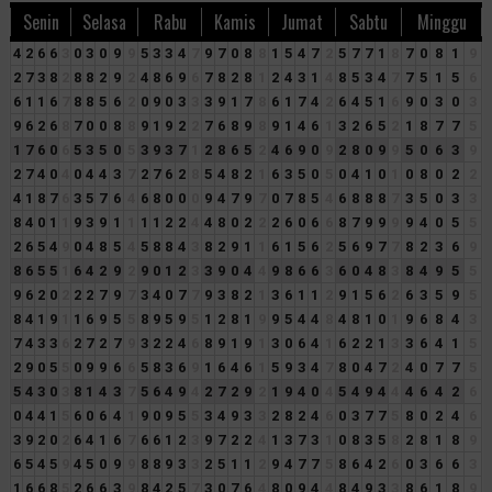
Senin
Selasa
Rabu
Kamis
Jumat
Sabtu
Minggu
4
2
6
6
3
0
3
0
9
9
5
3
3
4
7
9
7
0
8
8
1
5
4
7
2
5
7
7
1
8
7
0
8
1
9
2
7
3
8
2
8
8
2
9
2
4
8
6
9
6
7
8
2
8
1
2
4
3
1
4
8
5
3
4
7
7
5
1
5
6
6
1
1
6
7
8
8
5
6
2
0
9
0
3
3
3
9
1
7
8
6
1
7
4
2
6
4
5
1
6
9
0
3
0
3
9
6
2
6
8
7
0
0
8
8
9
1
9
2
2
7
6
8
9
8
9
1
4
6
1
3
2
6
5
2
1
8
7
7
5
1
7
6
0
6
5
3
5
0
5
3
9
3
7
1
2
8
6
5
2
4
6
9
0
9
2
8
0
9
9
5
0
6
3
9
2
7
4
0
4
0
4
4
3
7
2
7
6
2
8
5
4
8
2
1
6
3
5
0
5
0
4
1
0
1
0
8
0
2
2
4
1
8
7
6
3
5
7
6
4
6
8
0
0
0
9
4
7
9
7
0
7
8
5
4
6
8
8
8
7
3
5
0
3
3
8
4
0
1
1
9
3
9
1
1
1
1
2
2
4
4
8
0
2
2
2
6
0
6
6
8
7
9
9
9
9
4
0
5
5
2
6
5
4
9
0
4
8
5
4
5
8
8
4
3
8
2
9
1
1
6
1
5
6
2
5
6
9
7
7
8
2
3
6
9
8
6
5
5
1
6
4
2
9
2
9
0
1
2
3
3
9
0
4
4
9
8
6
6
3
6
0
4
8
3
8
4
9
5
5
9
6
2
0
2
2
2
7
9
7
3
4
0
7
7
9
3
8
2
1
3
6
1
1
2
9
1
5
6
2
6
3
5
9
5
8
4
1
9
1
1
6
9
5
5
8
9
5
9
5
1
2
8
1
9
9
5
4
4
8
4
8
1
0
1
9
6
8
4
3
7
4
3
3
6
2
7
2
7
9
3
2
2
4
6
8
9
1
9
1
3
0
6
4
1
6
2
2
1
3
3
6
4
1
5
2
9
0
5
5
0
9
9
6
6
5
8
3
6
9
1
6
4
6
1
5
9
3
4
7
8
0
4
7
2
4
0
7
7
5
5
4
3
0
3
8
1
4
3
7
5
6
4
9
4
2
7
2
9
2
1
9
4
0
4
5
4
9
4
4
4
6
4
2
6
0
4
4
1
5
6
0
6
4
1
9
0
9
5
5
3
4
9
3
3
2
8
2
4
6
0
3
7
7
5
8
0
2
4
6
3
9
2
0
2
6
4
1
6
7
6
6
1
2
3
9
7
2
2
4
1
3
7
3
1
0
8
3
5
8
2
8
1
8
9
6
5
4
5
9
4
5
0
9
9
8
8
9
3
3
2
5
1
1
2
9
4
7
7
5
8
6
4
2
6
0
3
6
6
3
1
6
6
8
5
2
6
6
3
9
8
4
2
5
7
3
0
7
6
4
8
0
9
4
4
8
4
9
3
3
8
6
1
8
9