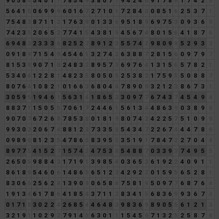
9
0
5
8
4
5
4
0
1
1
7
8
5
4
9
3
8
0
7
7
9
4
2
4
6
9
1
7
8
6
1
7
4
2
6
5
6
4
1
5
0
6
9
9
9
6
0
1
6
7
2
7
1
0
1
7
2
8
4
3
0
8
5
1
6
2
5
3
7
1
7
5
4
8
3
8
7
1
1
2
1
7
6
3
9
0
1
3
3
6
9
5
1
8
9
6
9
7
5
3
0
9
3
6
9
7
4
2
3
5
2
0
6
5
2
7
7
4
1
5
4
3
8
1
9
4
5
6
7
4
8
0
1
5
6
4
1
8
7
6
6
9
4
8
3
2
3
3
3
6
8
2
5
2
7
8
9
1
2
3
5
5
7
4
2
9
8
0
9
9
5
2
9
3
3
0
9
1
8
9
7
1
5
4
9
4
5
4
6
1
3
2
7
4
2
6
3
8
8
7
2
8
1
5
6
0
9
7
9
7
8
1
5
3
8
9
0
7
1
8
2
4
8
3
2
8
9
5
7
3
6
9
7
6
4
1
3
1
5
6
5
7
8
2
1
5
3
4
0
4
1
2
2
8
1
4
8
2
3
5
8
0
5
0
5
2
5
3
8
2
1
7
5
9
5
5
0
8
8
7
8
0
7
6
4
1
0
8
2
1
0
1
6
6
3
6
8
0
4
4
7
8
9
0
9
3
2
1
2
3
8
6
7
3
1
3
0
5
9
5
1
9
4
6
1
5
6
3
1
4
1
8
6
5
2
3
0
9
7
7
6
7
4
3
7
4
5
4
9
4
8
8
3
7
1
1
5
0
5
5
7
0
6
1
7
2
4
4
6
1
5
6
1
3
4
4
8
6
3
9
0
3
8
9
8
9
0
7
0
7
6
7
2
6
8
7
8
5
3
8
0
1
8
1
9
8
0
7
4
2
4
2
2
5
7
5
1
0
9
9
9
9
3
0
3
2
0
6
7
4
8
8
1
2
3
7
3
3
5
8
5
4
3
4
7
2
2
6
7
4
4
4
7
8
6
0
9
8
9
8
8
1
2
3
5
4
7
8
6
5
8
3
9
5
5
3
5
1
9
1
7
8
4
7
2
2
7
0
4
4
8
9
7
7
5
4
1
5
2
7
1
5
7
4
2
4
7
5
3
8
5
4
8
8
7
0
3
3
9
3
7
4
9
5
5
2
6
5
0
5
9
8
8
4
3
1
7
1
9
1
3
9
8
5
4
0
3
6
5
2
6
1
9
2
2
4
0
9
1
1
8
6
1
8
9
5
4
6
0
6
1
4
8
6
5
6
5
1
2
3
4
2
9
2
2
0
1
5
9
5
6
5
2
8
1
8
3
0
6
6
2
5
6
2
8
1
3
9
0
9
0
6
5
8
4
7
5
8
1
9
5
0
9
7
7
6
8
7
6
4
1
9
1
3
4
6
1
7
8
6
4
1
8
5
4
3
7
1
1
2
8
3
4
1
5
6
8
3
6
9
9
3
6
7
4
0
1
7
1
8
3
0
2
2
4
2
6
8
5
4
4
6
4
8
3
9
8
3
6
9
8
9
0
5
5
6
1
2
1
3
3
2
1
9
1
1
0
2
9
2
7
9
1
4
5
6
3
0
1
1
1
5
4
5
9
7
1
3
2
5
2
5
8
7
6