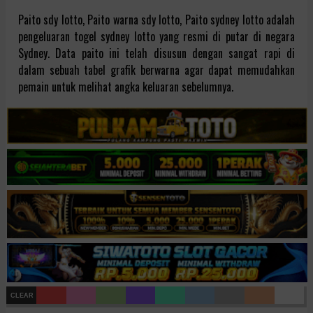
Paito sdy lotto
, Paito warna sdy lotto, Paito sydney lotto adalah
pengeluaran
togel
sydney lotto yang resmi di putar di negara
Sydney. Data paito ini telah disusun dengan sangat rapi di
dalam sebuah tabel grafik berwarna agar dapat memudahkan
pemain untuk melihat angka keluaran sebelumnya.
CLEAR